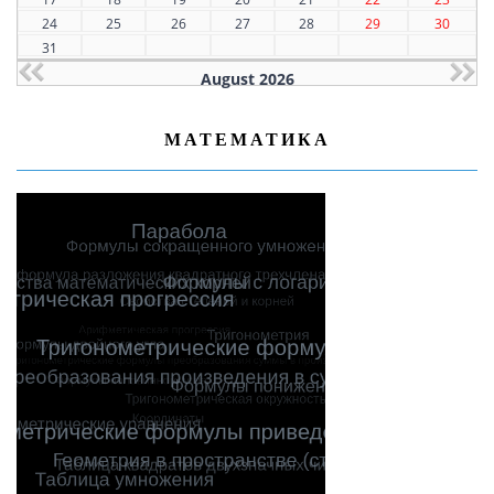
24
25
26
27
28
29
30
31
August 2026
МАТЕМАТИКА