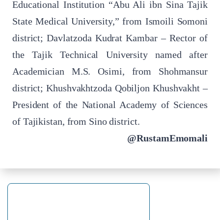
Educational Institution “Abu Ali ibn Sina Tajik
State Medical University,” from Ismoili Somoni
district; Davlatzoda Kudrat Kambar – Rector of
the Tajik Technical University named after
Academician M.S. Osimi, from Shohmansur
district; Khushvakhtzoda Qobiljon Khushvakht –
President of the National Academy of Sciences
of Tajikistan, from Sino district.
@RustamEmomali