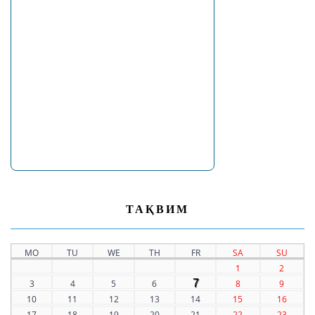
ТАҚВИМ
MO
TU
WE
TH
FR
SA
SU
1
2
7
3
4
5
6
8
9
10
11
12
13
14
15
16
17
18
19
20
21
22
23