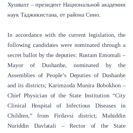
Хушвахт – президент Национальной академии
наук Таджикистана, от района Сино.
In accordance with the current legislation, the
following candidates were nominated through a
secret ballot by the deputies: Rustam Emomali –
Mayor of Dushanbe, nominated by the
Assemblies of People’s Deputies of Dushanbe
and its districts; Karimzoda Munira Bobokhon –
Chief Physician of the State Institution “City
Clinical Hospital of Infectious Diseases in
Children,” from Firdavsi district; Muhiddin
Nuriddin Davlatali – Rector of the State