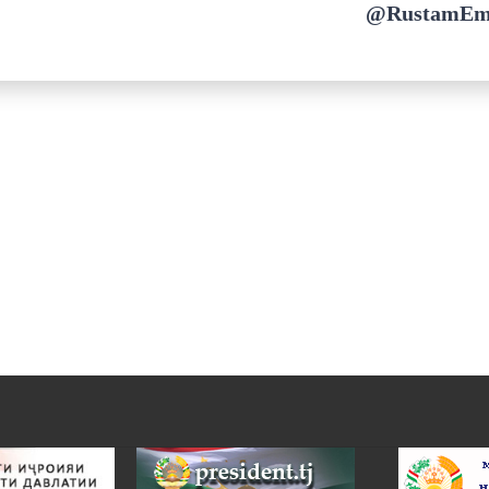
@RustamEm