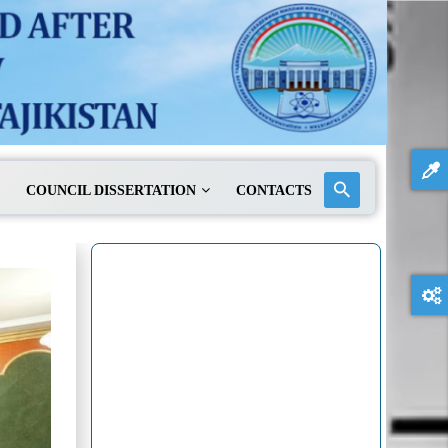
COUNCIL DISSERTATION
CONTACTS