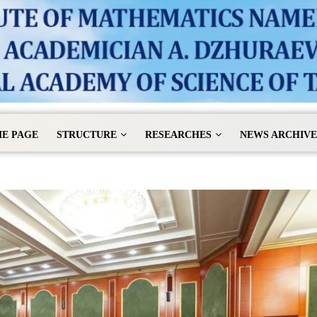
E PAGE
STRUCTURE
RESEARCHES
NEWS ARCHIVE