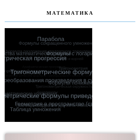
МАТЕМАТИКА