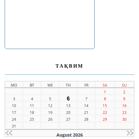
ТАҚВИМ
MO
ВТ
WE
TH
FR
SA
SU
1
2
6
3
4
5
7
8
9
10
11
12
13
14
15
16
17
18
19
20
21
22
23
24
25
26
27
28
29
30
31
August 2026