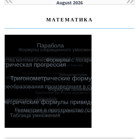
August 2026
МАТЕМАТИКА