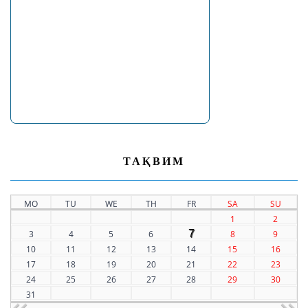
ТАҚВИМ
MO
TU
WE
TH
FR
SA
SU
1
2
7
3
4
5
6
8
9
10
11
12
13
14
15
16
17
18
19
20
21
22
23
24
25
26
27
28
29
30
31