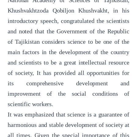
National Academy of Sciences of Tajikistan,
Khushvakhtzoda Qobiljon Khushvakht, in his
introductory speech, congratulated the scientists
and noted that the Government of the Republic
of Tajikistan considers science to be one of the
main factors in the development of the country
and scientists to be a great intellectual resource
of society, It has provided all opportunities for
its comprehensive development and
improvement of the social conditions of
scientific workers.
It was emphasized that science is a guarantee of
harmonious and stable development of society at
all times. Given the special importance of this