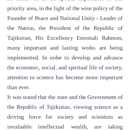
priority area, in the light of the wise policy of the
Founder of Peace and National Unity - Leader of
the Nation, the President of the Republic of
Tajikistan, His Excellency Emomali Rahmon,
many important and lasting works are being
implemented. In order to develop and advance
the economic, social, and spiritual life of society,
attention to science has become more important
than ever.
It was stated that the state and the Government of
the Republic of Tajikistan, viewing science as a
driving force for society and scientists as
invaluable intellectual wealth, are taking