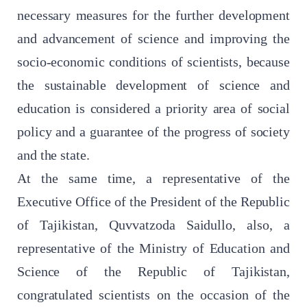
necessary measures for the further development
and advancement of science and improving the
socio-economic conditions of scientists, because
the sustainable development of science and
education is considered a priority area of ​​social
policy and a guarantee of the progress of society
and the state.
At the same time, a representative of the
Executive Office of the President of the Republic
of Tajikistan, Quvvatzoda Saidullo, also, a
representative of the Ministry of Education and
Science of the Republic of Tajikistan,
congratulated scientists on the occasion of the