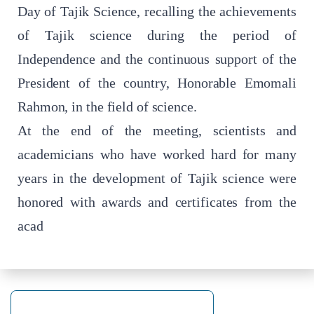
Day of Tajik Science, recalling the achievements
of Tajik science during the period of
Independence and the continuous support of the
President of the country, Honorable Emomali
Rahmon, in the field of science.
At the end of the meeting, scientists and
academicians who have worked hard for many
years in the development of Tajik science were
honored with awards and certificates from the
acad