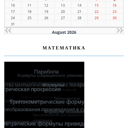
10
11
12
13
14
15
16
17
18
19
20
21
22
23
24
25
26
27
28
29
30
31
August 2026
МАТЕМАТИКА