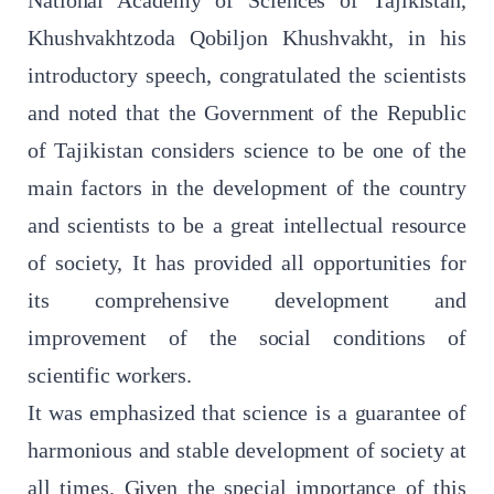
National Academy of Sciences of Tajikistan,
Khushvakhtzoda Qobiljon Khushvakht, in his
introductory speech, congratulated the scientists
and noted that the Government of the Republic
of Tajikistan considers science to be one of the
main factors in the development of the country
and scientists to be a great intellectual resource
of society, It has provided all opportunities for
its comprehensive development and
improvement of the social conditions of
scientific workers.
It was emphasized that science is a guarantee of
harmonious and stable development of society at
all times. Given the special importance of this