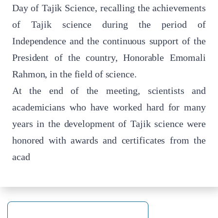
Day of Tajik Science, recalling the achievements
of Tajik science during the period of
Independence and the continuous support of the
President of the country, Honorable Emomali
Rahmon, in the field of science.
At the end of the meeting, scientists and
academicians who have worked hard for many
years in the development of Tajik science were
honored with awards and certificates from the
acad