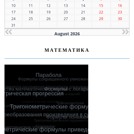
10
11
12
13
14
15
16
17
18
19
20
21
22
23
24
25
26
27
28
29
30
31
August 2026
МАТЕМАТИКА