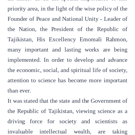
priority area, in the light of the wise policy of the
Founder of Peace and National Unity - Leader of
the Nation, the President of the Republic of
Tajikistan, His Excellency Emomali Rahmon,
many important and lasting works are being
implemented. In order to develop and advance
the economic, social, and spiritual life of society,
attention to science has become more important
than ever.
It was stated that the state and the Government of
the Republic of Tajikistan, viewing science as a
driving force for society and scientists as
invaluable intellectual wealth, are taking