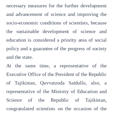
necessary measures for the further development
and advancement of science and improving the
socio-economic conditions of scientists, because
the sustainable development of science and
education is considered a priority area of ​​social
policy and a guarantee of the progress of society
and the state.
At the same time, a representative of the
Executive Office of the President of the Republic
of Tajikistan, Quvvatzoda Saidullo, also, a
representative of the Ministry of Education and
Science of the Republic of Tajikistan,
congratulated scientists on the occasion of the