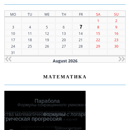
MO
TU
WE
TH
FR
SA
SU
1
2
7
3
4
5
6
8
9
10
11
12
13
14
15
16
17
18
19
20
21
22
23
24
25
26
27
28
29
30
31
August 2026
МАТЕМАТИКА