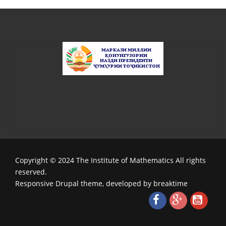
Copyright © 2024 The Institute of Mathematics All rights
reserved.
Responsive Drupal theme, developed by breaktime