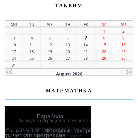
ТАҚВИМ
MO
TU
WE
TH
FR
SA
SU
1
2
7
3
4
5
6
8
9
10
11
12
13
14
15
16
17
18
19
20
21
22
23
24
25
26
27
28
29
30
31
August 2026
МАТЕМАТИКА