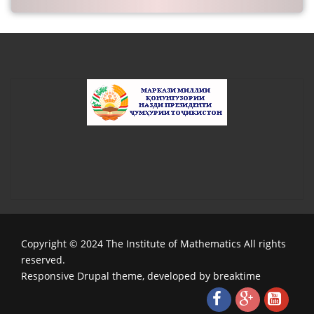
Copyright © 2024 The Institute of Mathematics All rights
reserved.
Responsive Drupal theme, developed by breaktime