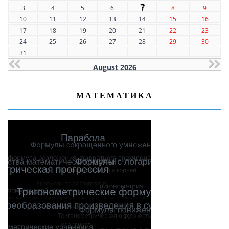
7
3
4
5
6
8
9
10
11
12
13
14
15
16
17
18
19
20
21
22
23
24
25
26
27
28
29
30
31
August 2026
МАТЕМАТИКА