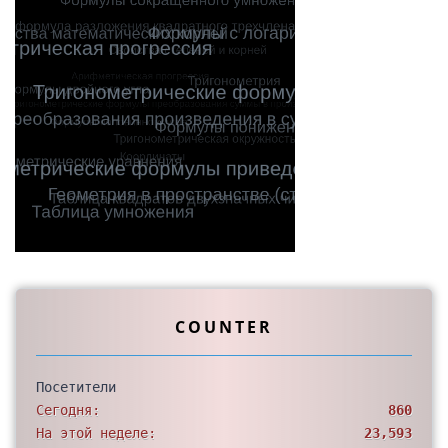
COUNTER
Посетители
Сегодня:
860
На этой неделе:
23,593