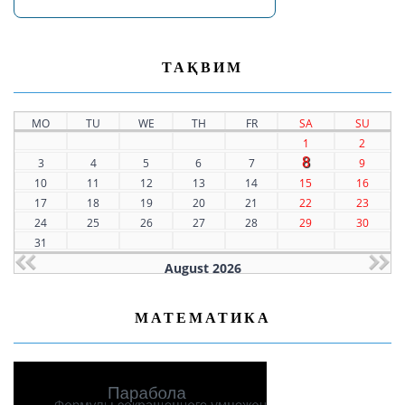
ТАҚВИМ
MO
TU
WE
TH
FR
SA
SU
1
2
8
3
4
5
6
7
9
10
11
12
13
14
15
16
17
18
19
20
21
22
23
24
25
26
27
28
29
30
31
August 2026
МАТЕМАТИКА