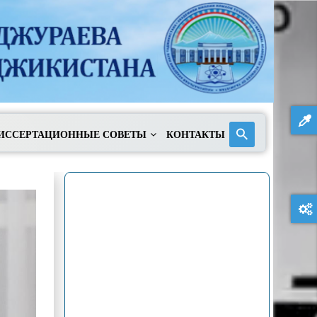
ИССЕРТАЦИОННЫЕ СОВЕТЫ
КОНТАКТЫ