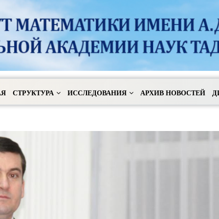
АЯ
СТРУКТУРА
ИССЛЕДОВАНИЯ
АРХИВ НОВОСТЕЙ
Д