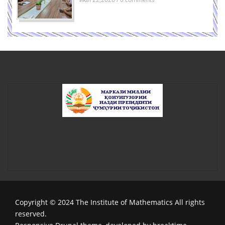
Copyright © 2024 The Institute of Mathematics All rights
reserved.