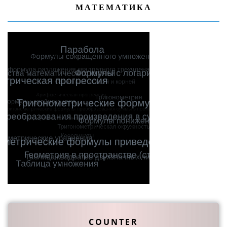
МАТЕМАТИКА
COUNTER