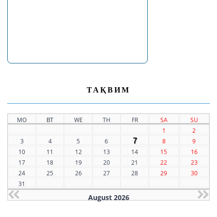
ТАҚВИМ
MO
ВТ
WE
TH
FR
SA
SU
1
2
7
3
4
5
6
8
9
10
11
12
13
14
15
16
17
18
19
20
21
22
23
24
25
26
27
28
29
30
31
August 2026