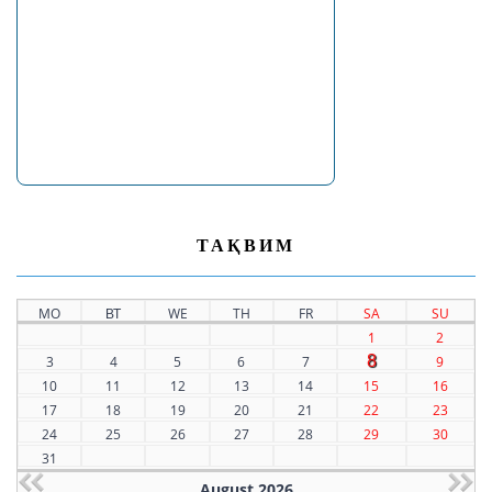
ТАҚВИМ
MO
ВТ
WE
TH
FR
SA
SU
1
2
8
3
4
5
6
7
9
10
11
12
13
14
15
16
17
18
19
20
21
22
23
24
25
26
27
28
29
30
31
August 2026