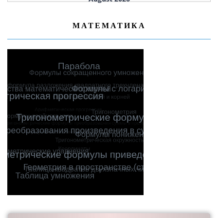
МАТЕМАТИКА