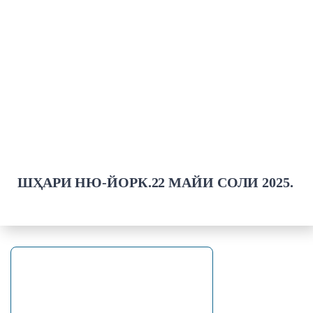
ШҲАРИ НЮ-ЙОРК.22 МАЙИ СОЛИ 2025.