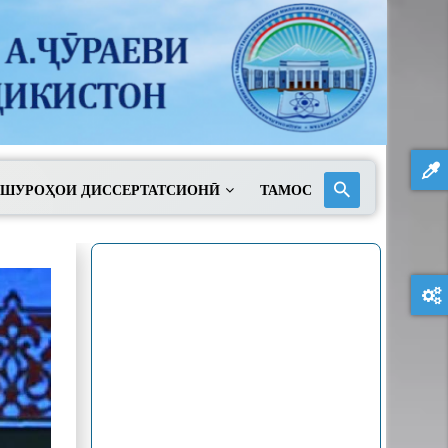
ШУРОҲОИ ДИССЕРТАТСИОНӢ
ТАМОС