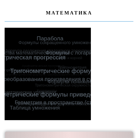
МАТЕМАТИКА