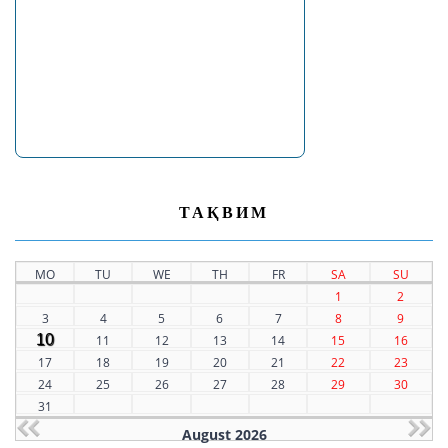
ТАҚВИМ
MO
TU
WE
TH
FR
SA
SU
1
2
3
4
5
6
7
8
9
10
11
12
13
14
15
16
17
18
19
20
21
22
23
24
25
26
27
28
29
30
31
August 2026